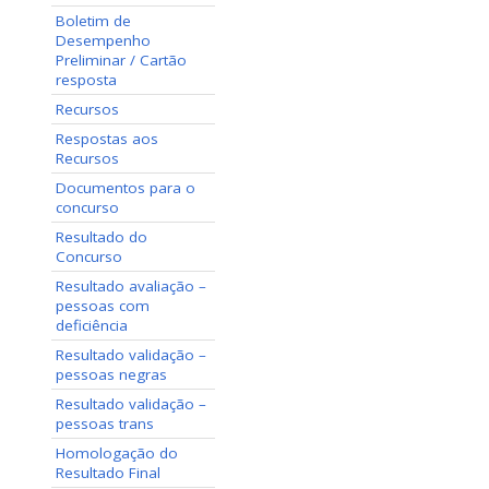
Boletim de
Desempenho
Preliminar / Cartão
resposta
Recursos
Respostas aos
Recursos
Documentos para o
concurso
Resultado do
Concurso
Resultado avaliação –
pessoas com
deficiência
Resultado validação –
pessoas negras
Resultado validação –
pessoas trans
Homologação do
Resultado Final