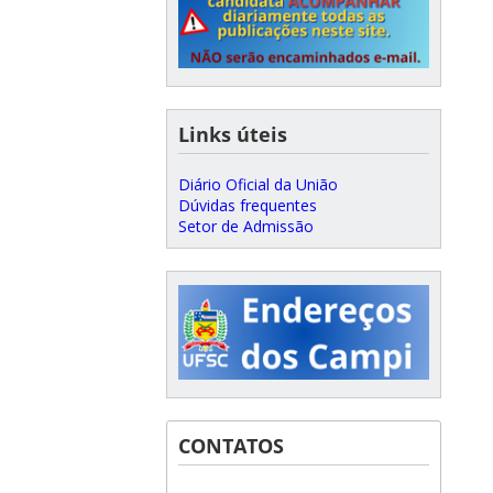
Links úteis
Diário Oficial da União
Dúvidas frequentes
Setor de Admissão
CONTATOS