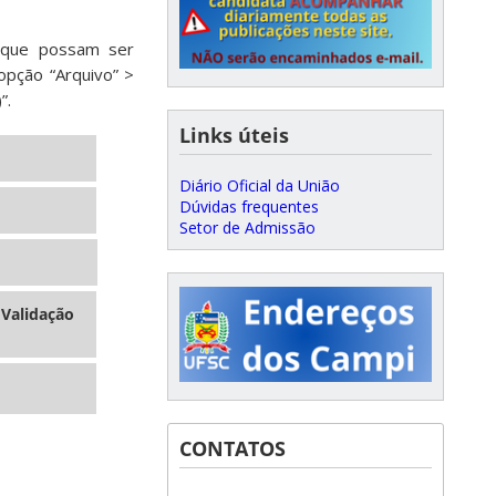
 que possam ser
opção “Arquivo” >
”.
Links úteis
Diário Oficial da União
Dúvidas frequentes
Setor de Admissão
 Validação
CONTATOS