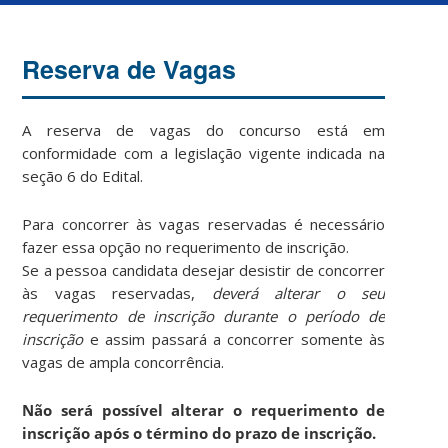
Reserva de Vagas
A reserva de vagas do concurso está em
conformidade com a legislação vigente indicada na
seção 6 do Edital.
Para concorrer às vagas reservadas é necessário
fazer essa opção no requerimento de inscrição.
Se a pessoa candidata desejar desistir de concorrer
às vagas reservadas,
deverá alterar o seu
requerimento de inscrição durante o período de
inscrição
e assim passará a concorrer somente às
vagas de ampla concorrência.
Não será possível alterar o requerimento de
inscrição após o término do prazo de inscrição.