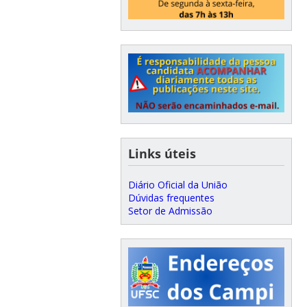
Links úteis
Diário Oficial da União
Dúvidas frequentes
Setor de Admissão