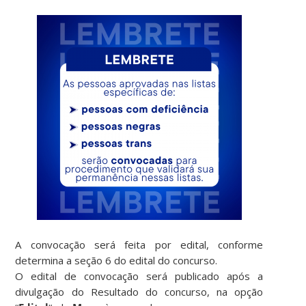
A convocação será feita por edital, conforme
determina a seção 6 do edital do concurso.
O edital de convocação será publicado após a
divulgação do Resultado do concurso, na opção