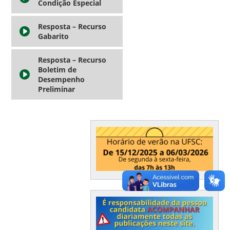
Condição Especial
Resposta – Recurso
Gabarito
Resposta – Recurso
Boletim de
Desempenho
Preliminar