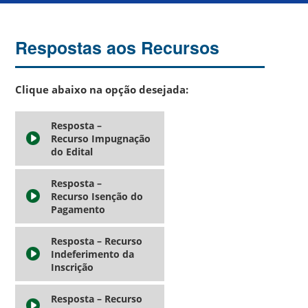
Respostas aos Recursos
Clique abaixo na opção desejada:
Resposta –
Recurso Impugnação
do Edital
Resposta –
Recurso Isenção do
Pagamento
Resposta – Recurso
Indeferimento da
Inscrição
Resposta – Recurso