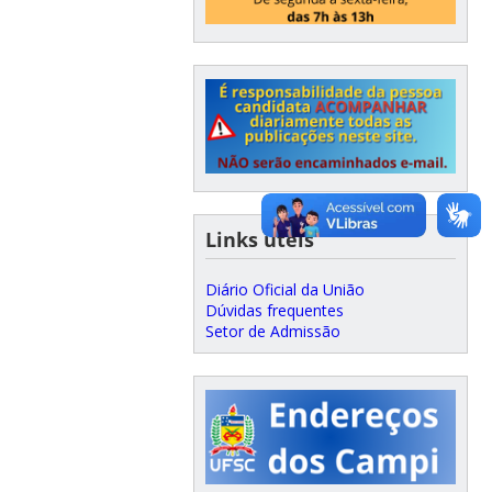
Links úteis
Diário Oficial da União
Dúvidas frequentes
Setor de Admissão