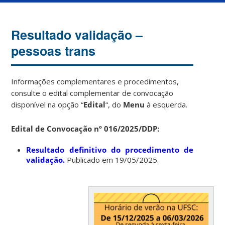
Resultado validação –
pessoas trans
Informações complementares e procedimentos,
consulte o edital complementar de convocação
disponível na opção “
Edital
“, do
Menu
à esquerda.
Edital de Convocação nº 016/2025/DDP:
Resultado definitivo do procedimento de
validação.
Publicado em 19/05/2025.