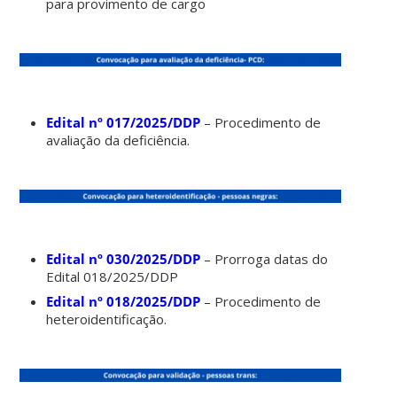
para provimento de cargo
Edital nº 017/2025/DDP
– Procedimento de
avaliação da deficiência.
Edital nº 030/2025/DDP
– Prorroga datas do
Edital 018/2025/DDP
Edital nº 018/2025/DDP
– Procedimento de
heteroidentificação.