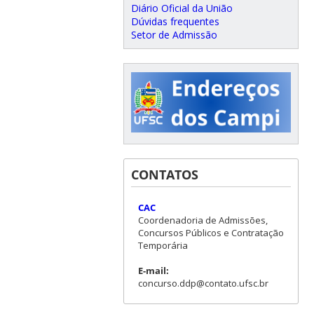
Diário Oficial da União
Dúvidas frequentes
Setor de Admissão
CONTATOS
CAC
Coordenadoria de Admissões,
Concursos Públicos e Contratação
Temporária
E-mail:
concurso.ddp@contato.ufsc.br