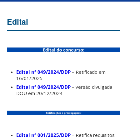
Edital
Edital nº 049/2024/DDP
– Retificado em
16/01/2025
Edital nº 049/2024/DDP
– versão divulgada
DOU em 20/12/2024
Edital nº 001/2025/DDP
– Retifica requisitos