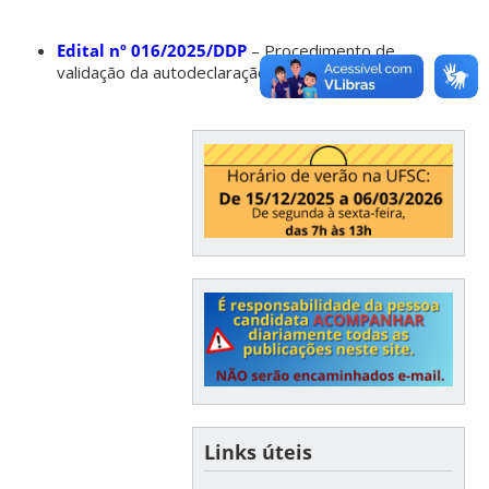
Edital nº 016/2025/DDP
– Procedimento de
validação da autodeclaração trans.
Links úteis